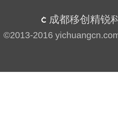
成都移创精锐科
©2013-2016 yichuangcn.