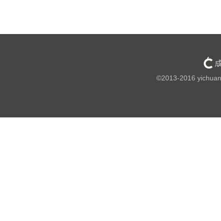
成
©2013-2016 yichu